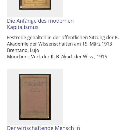
Die Anfänge des modernen
Kapitalismus
Festrede gehalten in der öffentlichen Sitzung der K.
Akademie der Wissenschaften am 15. März 1913
Brentano, Lujo
München : Verl. der K. B. Akad. der Wiss., 1916
Der wirtschaftende Mensch in