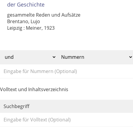
der Geschichte
gesammelte Reden und Aufsätze
Brentano, Lujo
Leipzig : Meiner, 1923
Volltext und Inhaltsverzeichnis
Suchbegriff