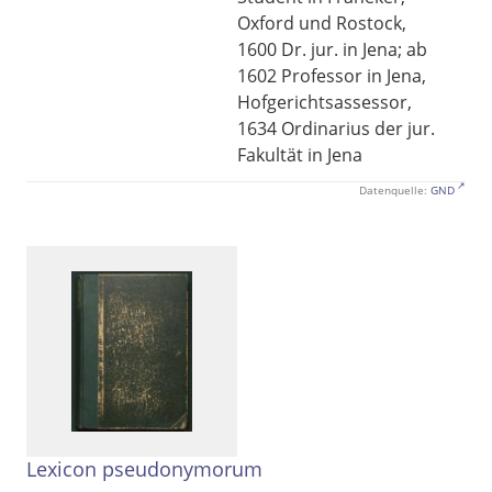
Oxford und Rostock,
1600 Dr. jur. in Jena; ab
1602 Professor in Jena,
Hofgerichtsassessor,
1634 Ordinarius der jur.
Fakultät in Jena
Datenquelle:
GND
Lexicon pseudonymorum