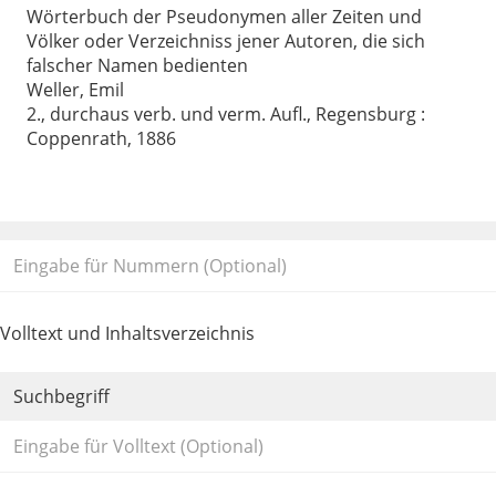
Wörterbuch der Pseudonymen aller Zeiten und
Völker oder Verzeichniss jener Autoren, die sich
falscher Namen bedienten
Weller, Emil
2., durchaus verb. und verm. Aufl., Regensburg :
Coppenrath, 1886
Volltext und Inhaltsverzeichnis
Suchbegriff