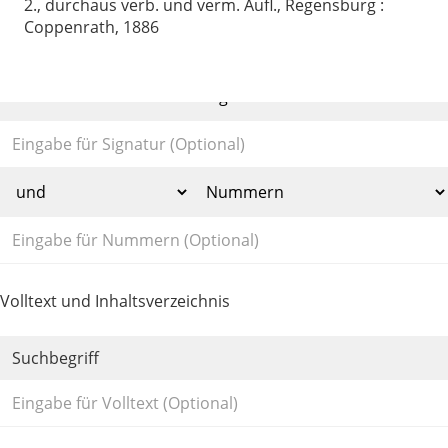
2., durchaus verb. und verm. Aufl., Regensburg :
Coppenrath, 1886
Volltext und Inhaltsverzeichnis
Suchbegriff