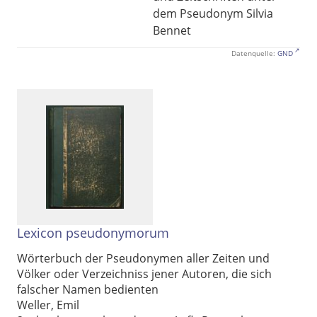
dem Pseudonym Silvia
Bennet
Datenquelle:
GND
Lexicon pseudonymorum
Wörterbuch der Pseudonymen aller Zeiten und
Völker oder Verzeichniss jener Autoren, die sich
falscher Namen bedienten
Weller, Emil