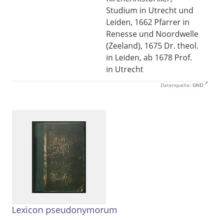
Studium in Utrecht und
Leiden, 1662 Pfarrer in
Renesse und Noordwelle
(Zeeland), 1675 Dr. theol.
in Leiden, ab 1678 Prof.
in Utrecht
Datenquelle:
GND
Lexicon pseudonymorum