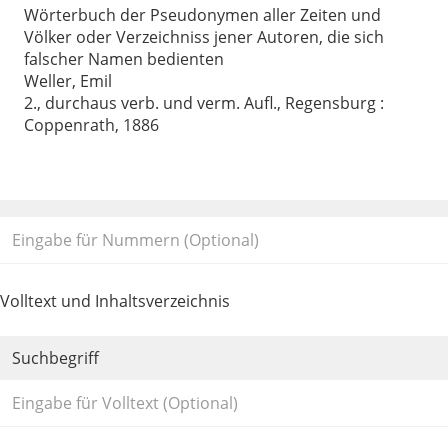
Wörterbuch der Pseudonymen aller Zeiten und
Völker oder Verzeichniss jener Autoren, die sich
falscher Namen bedienten
Weller, Emil
2., durchaus verb. und verm. Aufl., Regensburg :
Coppenrath, 1886
Volltext und Inhaltsverzeichnis
Suchbegriff