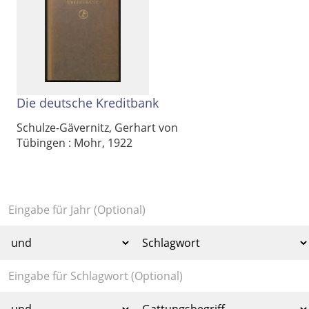
Die deutsche Kreditbank
Schulze-Gävernitz, Gerhart von
Tübingen : Mohr, 1922