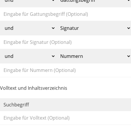
Volltext und Inhaltsverzeichnis
Suchbegriff