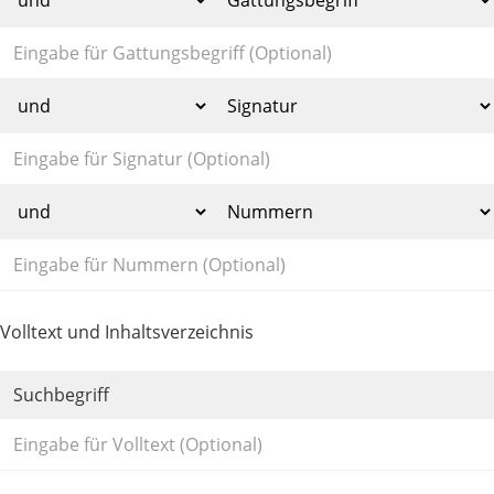
Volltext und Inhaltsverzeichnis
Suchbegriff