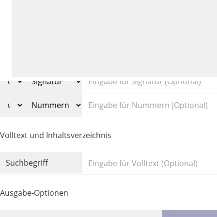
Volltext und Inhaltsverzeichnis
Suchbegriff
Ausgabe-Optionen