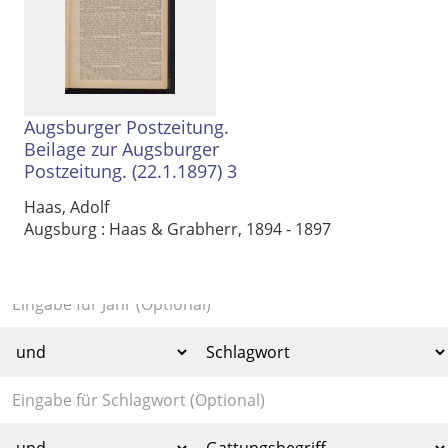
Augsburger Postzeitung.
Beilage zur Augsburger
Postzeitung. (22.1.1897) 3
Haas, Adolf
Augsburg : Haas & Grabherr, 1894 - 1897