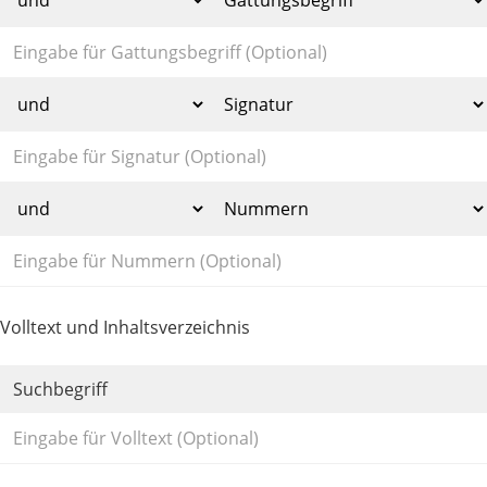
Volltext und Inhaltsverzeichnis
Suchbegriff