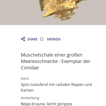
SHARE
MERKEN
Muschelschale einer großen
Meeresschnecke
:
Exemplar der
Conidae
Form
Spitz zulaufend mit radialen Rippen und
Kanten
Anmerkung
Beige-braune, leicht gerippte