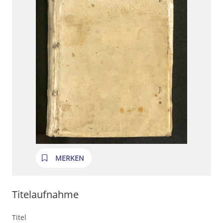
MERKEN
Titelaufnahme
Titel