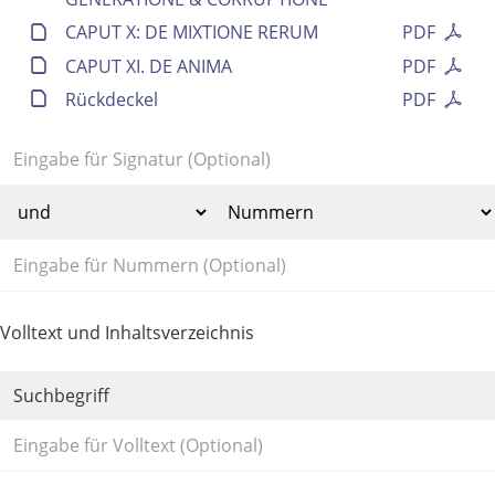
CAPUT X: DE MIXTIONE RERUM
PDF
CAPUT XI. DE ANIMA
PDF
Rückdeckel
PDF
Volltext und Inhaltsverzeichnis
Suchbegriff