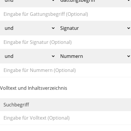
Volltext und Inhaltsverzeichnis
Suchbegriff