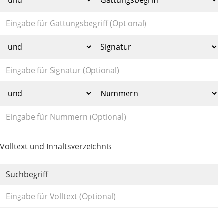
Volltext und Inhaltsverzeichnis
Suchbegriff