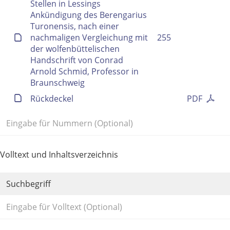
Stellen in Lessings
Ankündigung des Berengarius
Turonensis, nach einer
nachmaligen Vergleichung mit
255
der wolfenbüttelischen
Handschrift von Conrad
Arnold Schmid, Professor in
Braunschweig
Rückdeckel
PDF
Volltext und Inhaltsverzeichnis
Suchbegriff