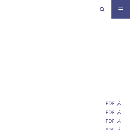
PDF
PDF
PDF
PDF