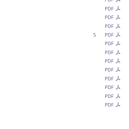
PDF
PDF
PDF
5
PDF
PDF
PDF
PDF
PDF
PDF
PDF
PDF
PDF