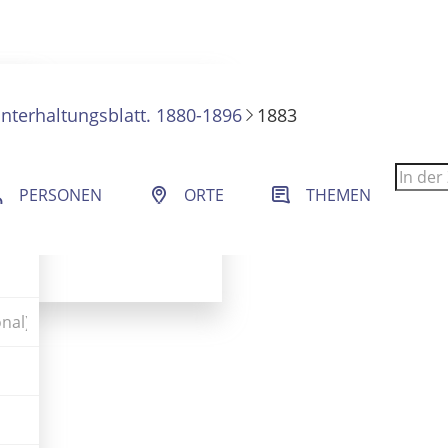
nterhaltungsblatt. 1880-1896
1883
 Filter- und Sucheinstellungen.
PERSONEN
ORTE
THEMEN