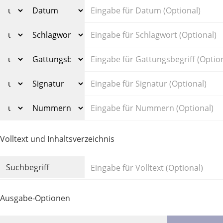
Volltext und Inhaltsverzeichnis
Suchbegriff
Ausgabe-Optionen