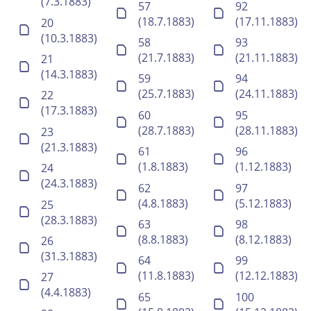
(7.3.1883)
57
92
Ausgabe-Optionen
(18.7.1883)
(17.11.1883)
20
(10.3.1883)
58
93
Rechtstrunkierung
(21.7.1883)
(21.11.1883)
21
(14.3.1883)
59
94
an
aus
(25.7.1883)
(24.11.1883)
22
(17.3.1883)
60
95
(28.7.1883)
(28.11.1883)
23
(21.3.1883)
61
96
(1.8.1883)
(1.12.1883)
24
(24.3.1883)
62
97
(4.8.1883)
(5.12.1883)
25
(28.3.1883)
63
98
(8.8.1883)
(8.12.1883)
26
(31.3.1883)
64
99
(11.8.1883)
(12.12.1883)
27
(4.4.1883)
65
100