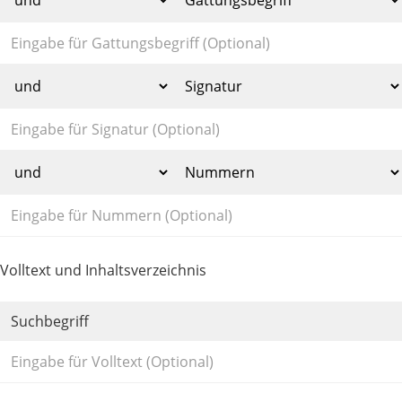
Volltext und Inhaltsverzeichnis
Suchbegriff