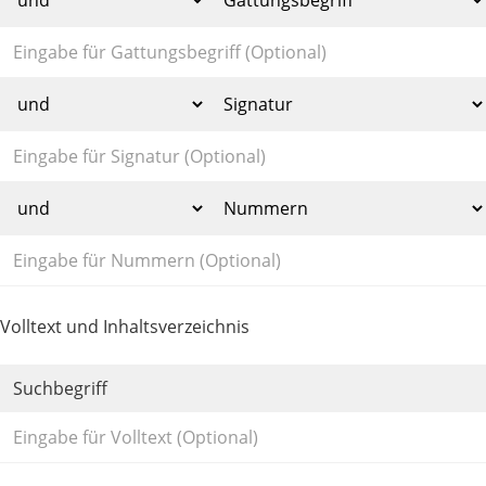
Volltext und Inhaltsverzeichnis
Suchbegriff