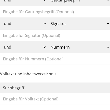
Volltext und Inhaltsverzeichnis
Suchbegriff