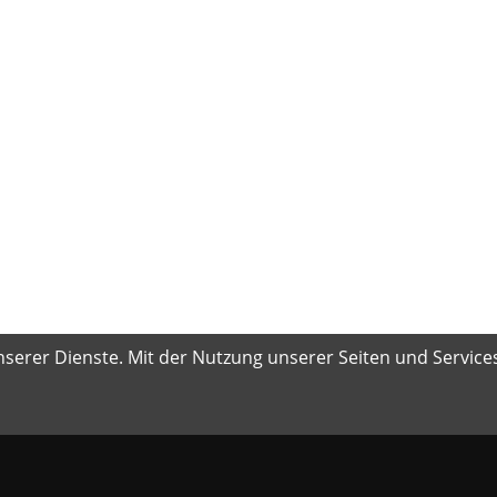
serer Dienste. Mit der Nutzung unserer Seiten und Services