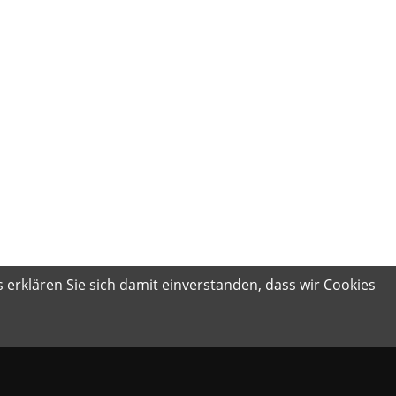
 erklären Sie sich damit einverstanden, dass wir Cookies