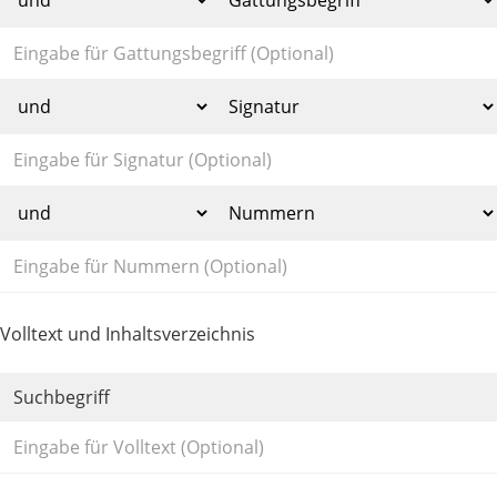
Volltext und Inhaltsverzeichnis
Suchbegriff