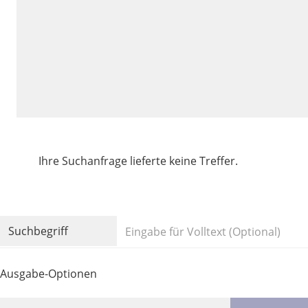
Ihre Suchanfrage lieferte keine Treffer.
Volltext und Inhaltsverzeichnis
Suchbegriff
Ausgabe-Optionen