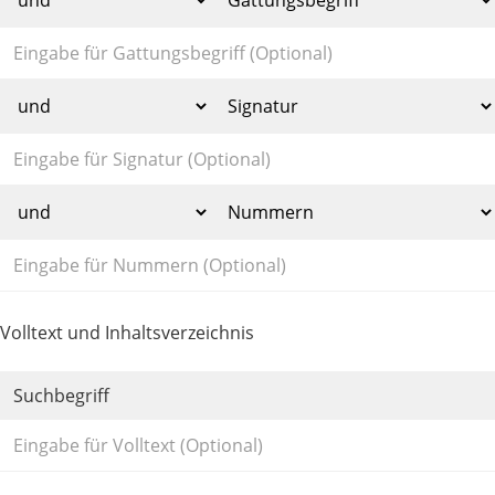
Volltext und Inhaltsverzeichnis
Suchbegriff