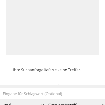
Ihre Suchanfrage lieferte keine Treffer.