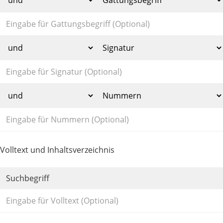
Volltext und Inhaltsverzeichnis
Suchbegriff