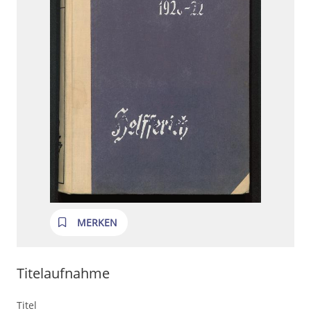
MERKEN
Titelaufnahme
Titel