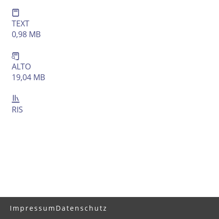
TEXT
0,98 MB
ALTO
19,04 MB
RIS
Impressum
Datenschutz