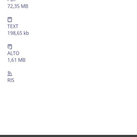
72,35 MB
TEXT
198,65 kb
ALTO
1,61 MB
RIS