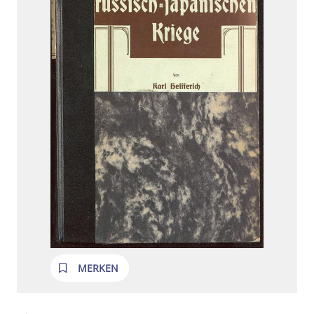
MERKEN