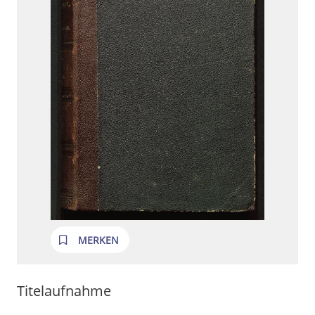
MERKEN
Titelaufnahme