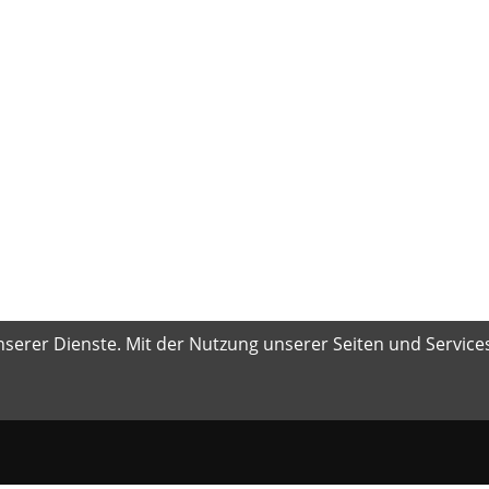
serer Dienste. Mit der Nutzung unserer Seiten und Services