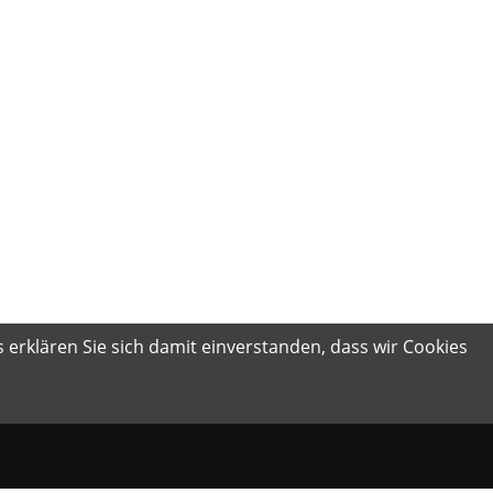
 erklären Sie sich damit einverstanden, dass wir Cookies