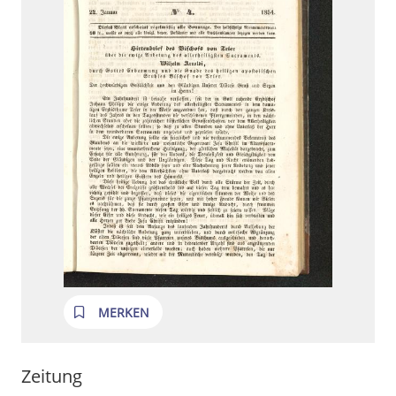
MERKEN
Zeitung