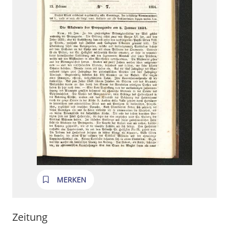
MERKEN
Zeitung