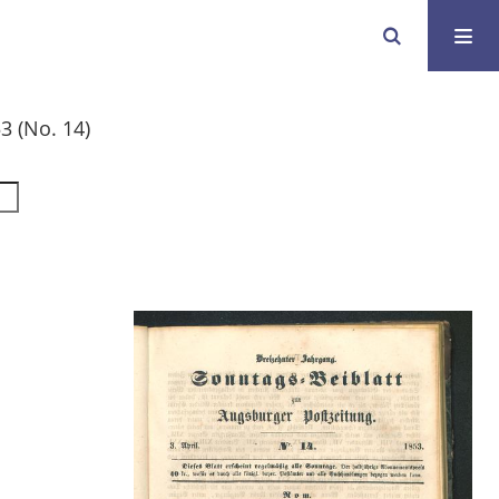
3 (No. 14)