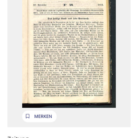
MERKEN