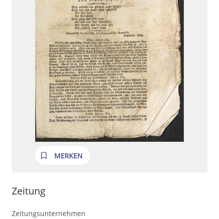
MERKEN
Zeitung
Zeitungsunternehmen