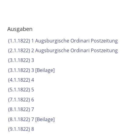
Ausgaben
(1.1.1822) 1
Augsburgische Ordinari Postzeitung
(2.1.1822) 2
Augsburgische Ordinari Postzeitung
(3.1.1822) 3
(3.1.1822) 3
[Beilage]
(4.1.1822) 4
(5.1.1822) 5
(7.1.1822) 6
(8.1.1822) 7
(8.1.1822) 7
[Beilage]
(9.1.1822) 8