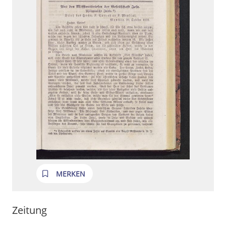
MERKEN
Zeitung