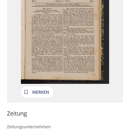
MERKEN
Zeitung
Zeitungsunternehmen