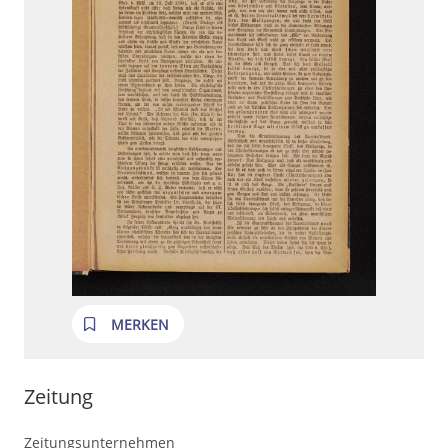
MERKEN
Zeitung
Zeitungsunternehmen