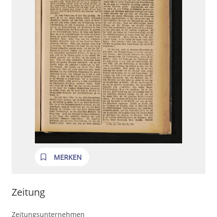
MERKEN
Zeitung
Zeitungsunternehmen