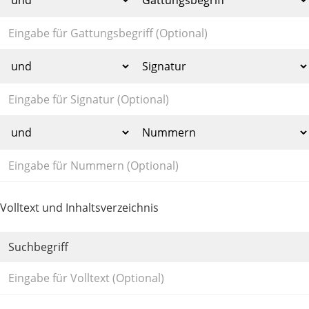
Volltext und Inhaltsverzeichnis
Suchbegriff