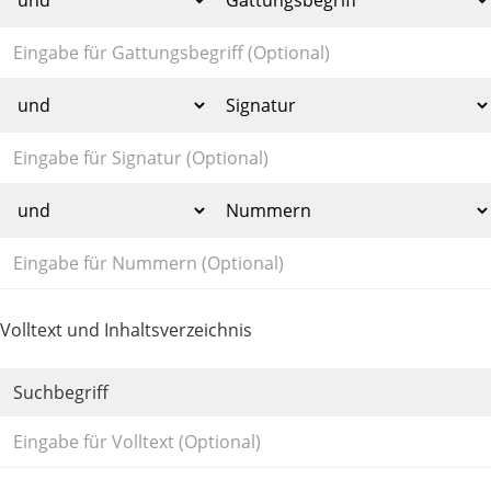
Volltext und Inhaltsverzeichnis
Suchbegriff