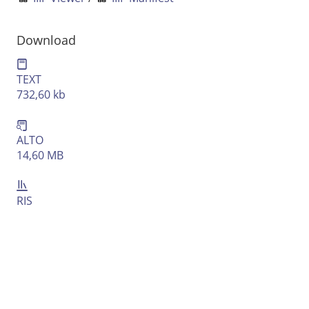
Download
TEXT
732,60 kb
ALTO
14,60 MB
RIS