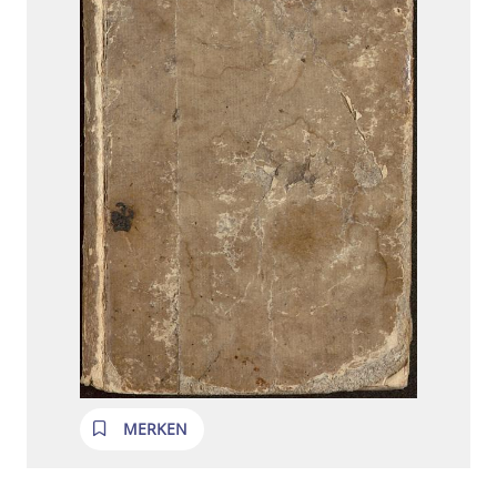
MERKEN