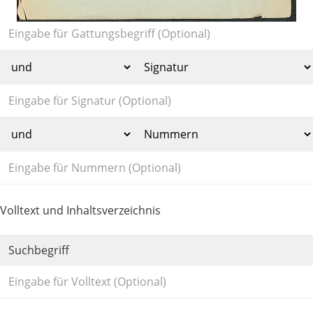
Volltext und Inhaltsverzeichnis
Suchbegriff